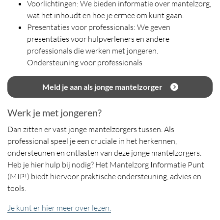
Voorlichtingen: We bieden informatie over mantelzorg,
wat het inhoudt en hoe je ermee om kunt gaan.
Presentaties voor professionals: We geven
presentaties voor hulpverleners en andere
professionals die werken met jongeren.
Ondersteuning voor professionals
Meld je aan als jonge mantelzorger
Werk je met jongeren?
Dan zitten er vast jonge mantelzorgers tussen. Als
professional speel je een cruciale in het herkennen,
ondersteunen en ontlasten van deze jonge mantelzorgers.
Heb je hier hulp bij nodig? Het Mantelzorg Informatie Punt
(MIP!) biedt hiervoor praktische ondersteuning, advies en
tools.
Je kunt er hier meer over lezen.