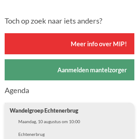
Toch op zoek naar iets anders?
Meer info over MIP!
Aanmelden mantelzorger
Agenda
Wandelgroep Echtenerbrug
Datum
Maandag, 10 augustus om 10:00
Locatie
Echtenerbrug