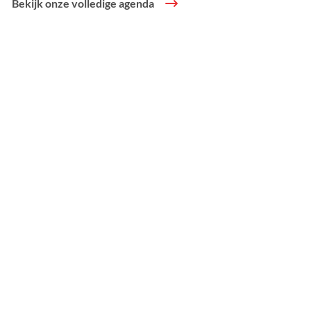
Bekijk onze volledige agenda