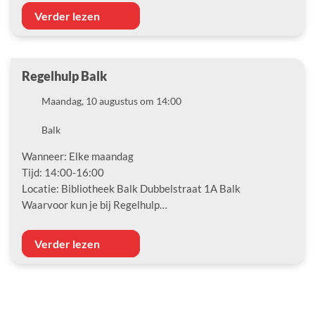
Verder lezen
Regelhulp Balk
Datum
Maandag, 10 augustus om 14:00
Locatie
Balk
Wanneer: Elke maandag
Tijd: 14:00-16:00
Locatie: Bibliotheek Balk Dubbelstraat 1A Balk
Waarvoor kun je bij Regelhulp…
Verder lezen