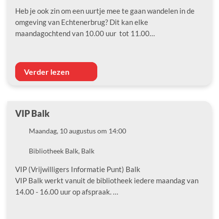
Heb je ook zin om een uurtje mee te gaan wandelen in de
omgeving van Echtenerbrug? Dit kan elke
maandagochtend van 10.00 uur tot 11.00…
Verder lezen
VIP Balk
Datum
Maandag, 10 augustus om 14:00
Locatie
Bibliotheek Balk, Balk
VIP (Vrijwilligers Informatie Punt) Balk
VIP Balk werkt vanuit de bibliotheek iedere maandag van
14.00 - 16.00 uur op afspraak. …