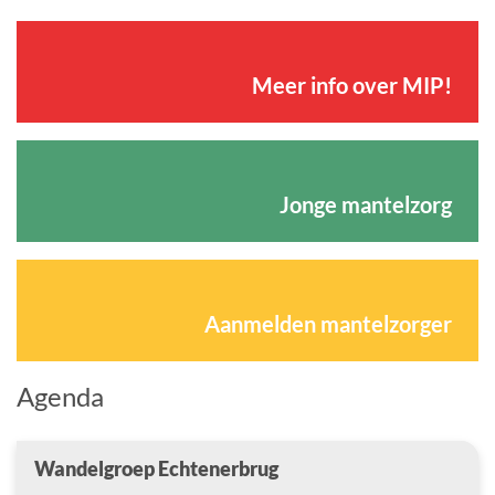
Meer info over MIP!
Jonge mantelzorg
Aanmelden mantelzorger
Agenda
Wandelgroep Echtenerbrug