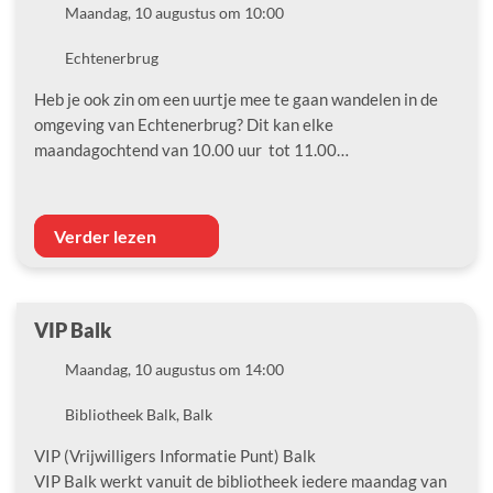
Datum
Maandag, 10 augustus om 10:00
Locatie
Echtenerbrug
Heb je ook zin om een uurtje mee te gaan wandelen in de
omgeving van Echtenerbrug? Dit kan elke
maandagochtend van 10.00 uur tot 11.00…
Verder lezen
VIP Balk
Datum
Maandag, 10 augustus om 14:00
Locatie
Bibliotheek Balk, Balk
VIP (Vrijwilligers Informatie Punt) Balk
VIP Balk werkt vanuit de bibliotheek iedere maandag van