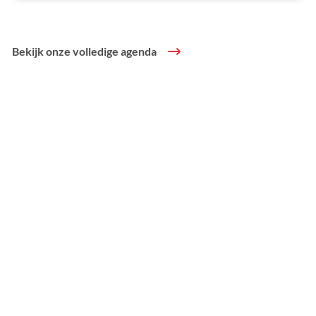
Bekijk onze volledige agenda