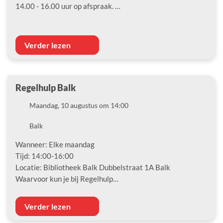
14.00 - 16.00 uur op afspraak. …
Verder lezen
Regelhulp Balk
Datum
Maandag, 10 augustus om 14:00
Locatie
Balk
Wanneer: Elke maandag
Tijd: 14:00-16:00
Locatie: Bibliotheek Balk Dubbelstraat 1A Balk
Waarvoor kun je bij Regelhulp…
Verder lezen