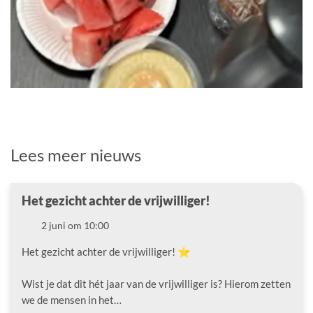
Lees meer nieuws
Het gezicht achter de vrijwilliger!
Datum
2 juni om 10:00
Het gezicht achter de vrijwilliger! ⭐️
Wist je dat dit hét jaar van de vrijwilliger is? Hierom zetten
we de mensen in het…