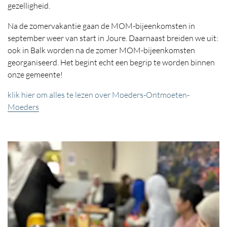
gezelligheid.
Na de zomervakantie gaan de MOM-bijeenkomsten in
september weer van start in Joure. Daarnaast breiden we uit:
ook in Balk worden na de zomer MOM-bijeenkomsten
georganiseerd. Het begint echt een begrip te worden binnen
onze gemeente!
klik hier om alles te lezen over Moeders-Ontmoeten-
Moeders