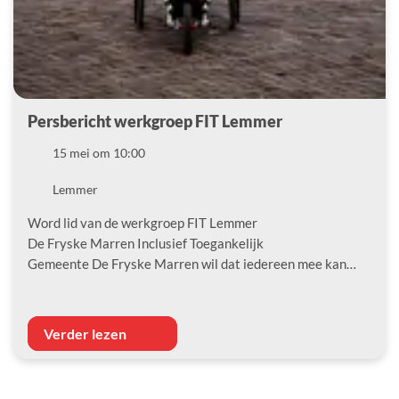
Persbericht werkgroep FIT Lemmer
Datum
15 mei om 10:00
Locatie
Lemmer
Word lid van de werkgroep FIT Lemmer
De Fryske Marren Inclusief Toegankelijk
Gemeente De Fryske Marren wil dat iedereen mee kan…
Verder lezen