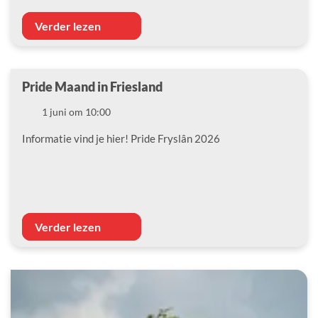
Verder lezen
Pride Maand in Friesland
Datum
1 juni om 10:00
Informatie vind je hier! Pride Fryslân 2026
Verder lezen