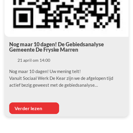
Nog maar 10 dagen! De Gebiedsanalyse
Gemeente De Fryske Marren
Datum
21 april om 14:00
Nog maar 10 dagen! Uw mening telt!
Vanuit Sociaal Werk De Kear zijn we de afgelopen tijd
actief bezig geweest met de gebiedsanalyse…
Verder lezen