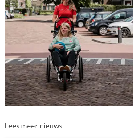
Lees meer nieuws