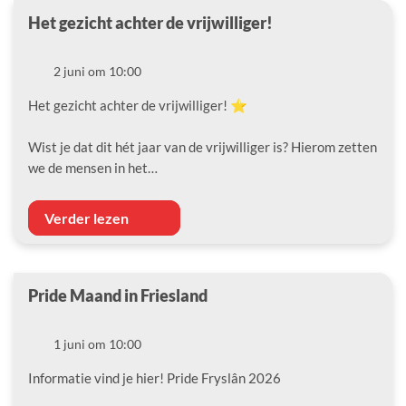
Het gezicht achter de vrijwilliger!
Datum
2 juni om 10:00
Het gezicht achter de vrijwilliger! ⭐️
Wist je dat dit hét jaar van de vrijwilliger is? Hierom zetten
we de mensen in het…
Verder lezen
Pride Maand in Friesland
Datum
1 juni om 10:00
Informatie vind je hier! Pride Fryslân 2026