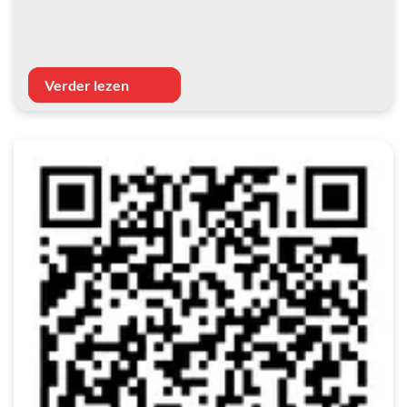
Verder lezen