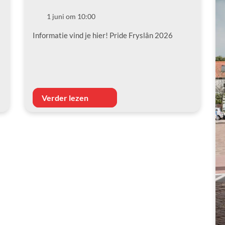
1 juni om 10:00
Datum
Informatie vind je hier! Pride Fryslân 2026
Verder lezen