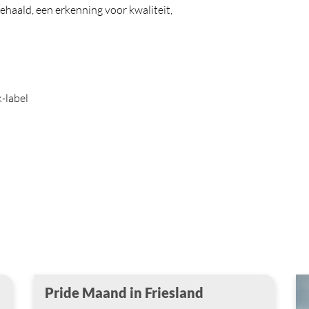
ehaald, een erkenning voor kwaliteit,
-label
Pride Maand in Friesland