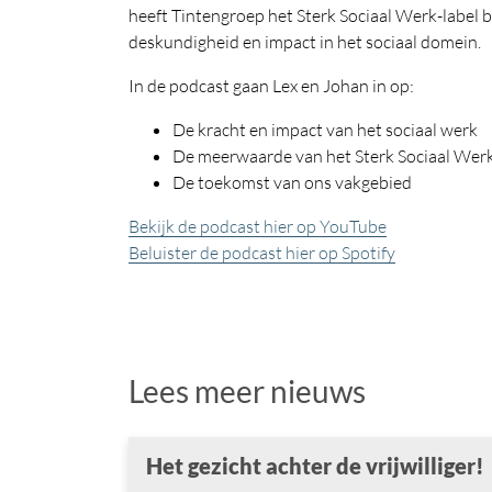
heeft Tintengroep het Sterk Sociaal Werk-label b
deskundigheid en impact in het sociaal domein.
In de podcast gaan Lex en Johan in op:
De kracht en impact van het sociaal werk
De meerwaarde van het Sterk Sociaal Werk
De toekomst van ons vakgebied
Bekijk de podcast hier op YouTube
Beluister de podcast hier op Spotify
Lees meer nieuws
Het gezicht achter de vrijwilliger!