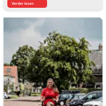
Verder lezen