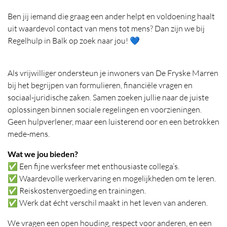
Ben jij iemand die graag een ander helpt en voldoening haalt
uit waardevol contact van mens tot mens? Dan zijn we bij
Regelhulp in Balk op zoek naar jou! 💙
Als vrijwilliger ondersteun je inwoners van De Fryske Marren
bij het begrijpen van formulieren, financiële vragen en
sociaal-juridische zaken. Samen zoeken jullie naar de juiste
oplossingen binnen sociale regelingen en voorzieningen.
Geen hulpverlener, maar een luisterend oor en een betrokken
mede-mens.
Wat we jou bieden?
✅ Een fijne werksfeer met enthousiaste collega’s.
✅ Waardevolle werkervaring en mogelijkheden om te leren.
✅ Reiskostenvergoeding en trainingen.
✅ Werk dat écht verschil maakt in het leven van anderen.
We vragen een open houding, respect voor anderen, en een