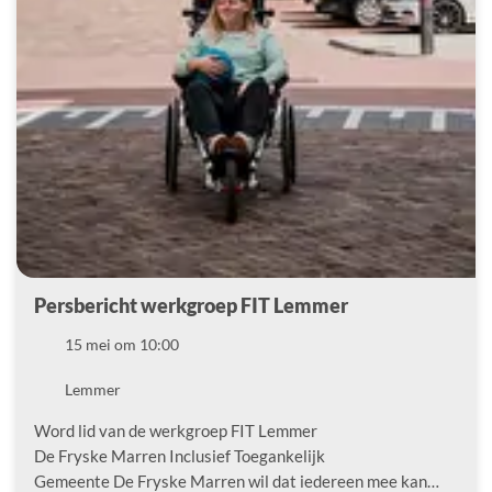
Persbericht werkgroep FIT Lemmer
Datum
15 mei om 10:00
Locatie
Lemmer
Word lid van de werkgroep FIT Lemmer
De Fryske Marren Inclusief Toegankelijk
Gemeente De Fryske Marren wil dat iedereen mee kan…