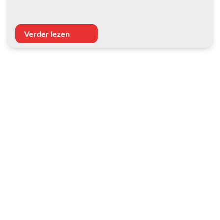
Verder lezen