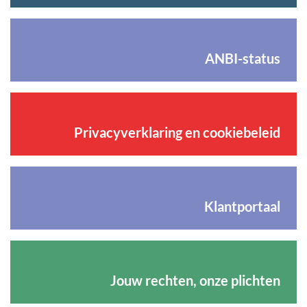
ANBI-status
Privacyverklaring en cookiebeleid
Klantportaal
Jouw rechten, onze plichten