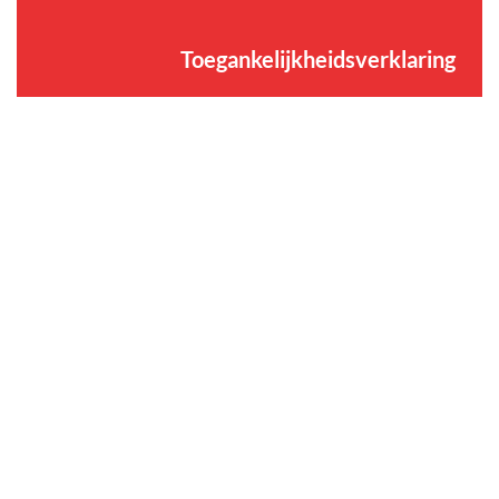
Toegankelijkheidsverklaring