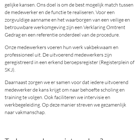
gelijke kansen. Ons doel is om de best mogelijk match tussen
de medewerker en de functie te realiseren. Voor een
zorgvuldige aanname en het waarborgen van een veilige en
betrouwbare werkomgeving zijn een Verklaring Omtrent
Gedrag en een referentie onderdeel van de procedure.
Onze medewerkers voeren hun werk vakbekwaam en
professioneel uit. De uitvoerend medewerkers zijn
geregistreerd in een erkend beroepsregister (Registerplein of
SKJ).
Daarnaast zorgen we er samen voor dat iedere uitvoerend
medewerker de kans krijgt om naar behoefte scholing en
training te volgen. Ook faciliteren we intervisie en
werkbegeleiding. Op deze manier streven we gezamenlijk
naar vakmanschap.