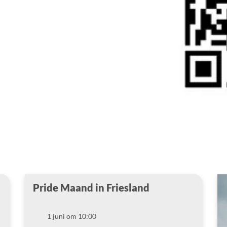
Pride Maand in Friesland
1 juni om 10:00
Datum