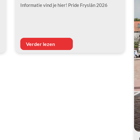
Informatie vind je hier! Pride Fryslân 2026
Verder lezen