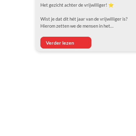
Het gezicht achter de vrijwilliger! ⭐️
Wist je dat dit hét jaar van de vrijwilliger is?
Hierom zetten we de mensen in het…
Verder lezen